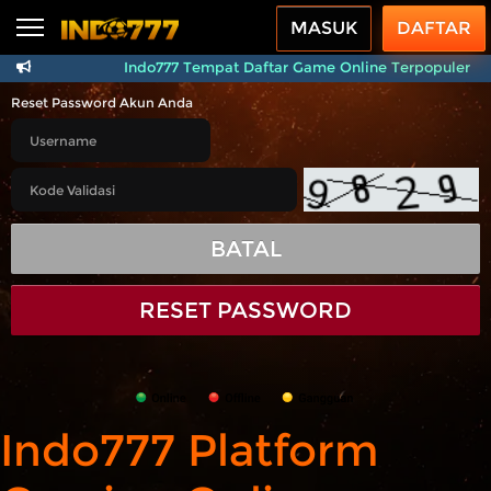
Beranda
MASUK
DAFTAR
Indo777 Tempat Daftar Game Online Terpopuler In
Sports
BARU
PROMO
Reset Password Akun Anda
Live Casino
BARU
IDNPoker
BARU
Slots
PROMO
BATAL
IDNLIVE
BARU
Stream N Spin
RESET PASSWORD
Arcade
PROMO
Table Games
Lottery
BARU
PROMO
Indo777 Platform
IDNRaffle