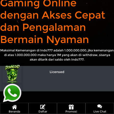
Gaming Online
Referral
dengan Akses Cepat
Promosi
dan Pengalaman
Hubungi Kami
Bermain Nyaman
Live Chat
Pengaduan Customer
Maksimal Kemenangan di Indo777 adalah 1.000.000.000, jika kemenangan
di atas 1.000.000.000 maka hanya 1M yang akan di-withdraw, sisanya
akan ditarik dari saldo oleh Indo777.
Pilih Bahasa:
Licensed
MASUK
DAFTAR
&copy; INDO777: The Largest Piala Dunia dan
Football Portal di Indonesia. Hak Cipta
Dilindungi.
Beranda
Daftar
Promosi
Live Chat